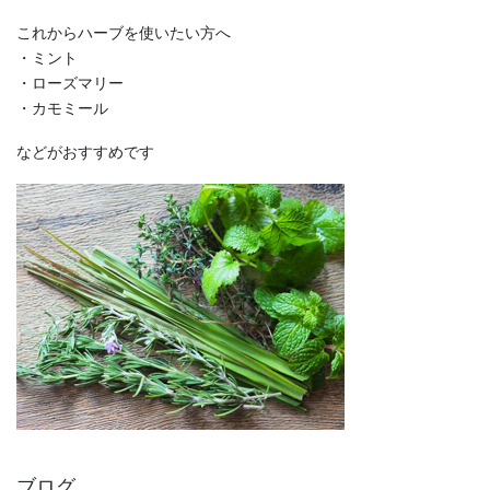
これからハーブを使いたい方へ
・ミント
・ローズマリー
・カモミール
などがおすすめです
ブログ