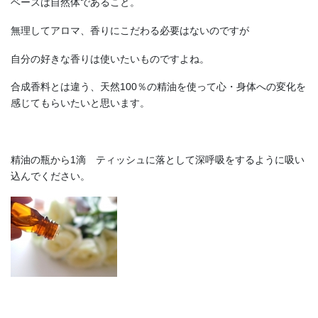
ベースは自然体であること。
無理してアロマ、香りにこだわる必要はないのですが
自分の好きな香りは使いたいものですよね。
合成香料とは違う、天然100％の精油を使って心・身体への変化を
感じてもらいたいと思います。
精油の瓶から1滴 ティッシュに落として深呼吸をするように吸い
込んでください。