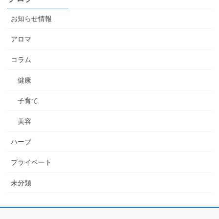
お知らせ情報
アロマ
コラム
健康
子育て
美容
ハーブ
プライベート
未分類