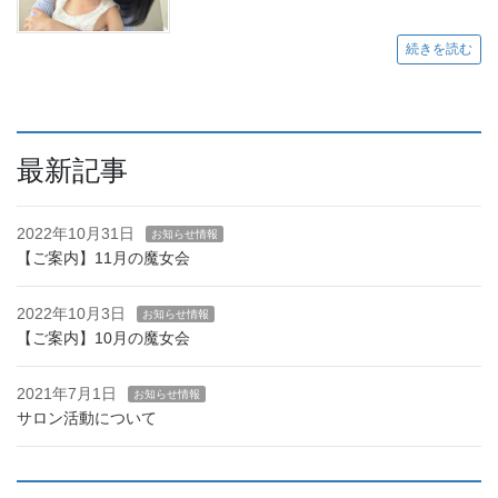
続きを読む
最新記事
2022年10月31日
お知らせ情報
【ご案内】11月の魔女会
2022年10月3日
お知らせ情報
【ご案内】10月の魔女会
2021年7月1日
お知らせ情報
サロン活動について