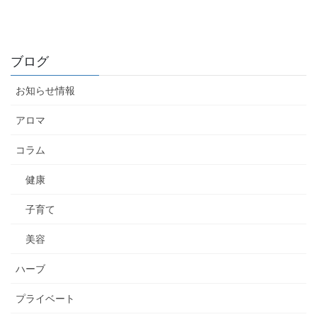
ブログ
お知らせ情報
アロマ
コラム
健康
子育て
美容
ハーブ
プライベート