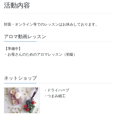
活動内容
対面・オンライン等でのレッスンはお休みしております。
アロマ動画レッスン
【準備中】
・お母さんのためのアロマレッスン（初級）
ネットショップ
・ドライハーブ
・つまみ細工