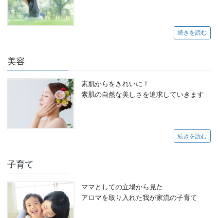
続きを読む
美容
素肌からをきれいに！
素肌の自然な美しさを追求していきます
続きを読む
子育て
ママとしての立場から見た
アロマを取り入れた我が家流の子育て