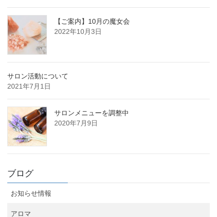
【ご案内】10月の魔女会
2022年10月3日
サロン活動について
2021年7月1日
サロンメニューを調整中
2020年7月9日
ブログ
お知らせ情報
アロマ